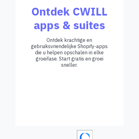
Ontdek CWILL
apps & suites
Ontdek krachtige en
gebruiksvriendelijke Shopify-apps
die u helpen opschalen in elke
groeifase. Start gratis en groei
sneller.