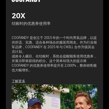
20X
结账时的优惠券使用率
COOFANDY 是创立于 2015 年的一个时尚男装品牌，以提
供舒适、实惠、适合各种场合的服装而闻名。作为行业领
军品牌，COOFANDY 在 2025 年与 CWILL 合作升级其会
员计划。
成效令人瞩目。在结账时，系统会提醒顾客使用优惠券，
并展示即将获得的积分。这个简单却强大的提示将
COOFANDY 的优惠券使用率提升至 2,000%，整体销售额
也大幅增长。
了解更多