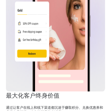
最大化客户终身价值
通过让客户在线上和线下渠道都沉迷于赚取积分、兑换优惠券和