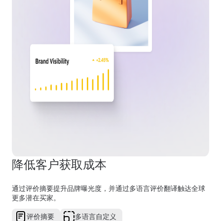
降低客户获取成本
通过评价摘要提升品牌曝光度，并通过多语言评价翻译触达全球
更多潜在买家。
评价摘要
多语言自定义