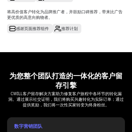
将高价值客户转化为品牌推广者，并鼓励口碑推荐，带来比广告
更优质的高意向购物者。
感谢页面推荐组件
推荐计划
为您整个团队打造的一体化的客户留
存引擎
CWILL客户留存解决方案助力修复客户旅程中各环节的转化漏
洞。通过展示社交证明，我们将购买兴趣转化为实际订单；通过
提供奖励，我们将一次性买家转变为终身粉丝。
数字营销团队