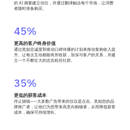
的 AI 摘要建立信任，并通过翻译触达每个市场，让消费
者随时准备购买。
45%
更高的客户终身价值
通过奖励忠诚度和推动口碑传播的计划来推动复购收入提
升。让每次互动都能有所收获，加深与客户的关系，并建
立一个不断壮大的忠实粉丝社群。
35%
更低的获客成本
停止烧钱——大多数广告带来的仅仅是点击。奖励您的品
牌推广者，让他们为您带来高意向购物者，从而降低获客
成本，确保可持续增长。