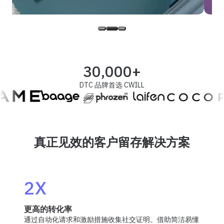
30,000+
DTC 品牌首选 CWILL
真正见效的客户留存解决方案
2X
更高的转化率
通过自动化请求和激励措施收集社交证明。借助简洁易懂