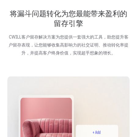
将漏斗问题转化为您最能带来盈利的
留存引擎
CWILL客户留存解决方案为您提供一套强大的工具，助您提升客
户留存表现，让您能够收集高影响力的社交证明、推动转化率提
升，并提高客户终身价值，实现超乎想象的增长。