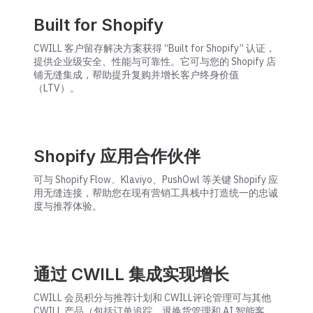
Built for Shopify
CWILL 客户留存解决方案获得 “Built for Shopify” 认证，
提供企业级安全、性能与可靠性。它可与您的 Shopify 店
铺无缝集成，帮助提升复购并增长客户终身价值
（LTV）。
Shopify 应用合作伙伴
可与 Shopify Flow、Klaviyo、PushOwl 等关键 Shopify 应
用无缝连接，帮助您在现有营销工具栈中打造统一的忠诚
度与推荐体验。
通过 CWILL 集成实现增长
CWILL 会员积分与推荐计划和 CWILL评论管理可与其他
CWILL 产品（包括订单追踪、退换货管理和 AI 智能客