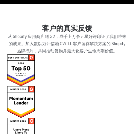
客户的真实反馈
从 Shopify 应用商店到 G2，成千上万条五星好评印证了我们带来
的成果。加入数以万计信赖 CWILL 客户留存解决方案的 Shopify
品牌行列，共同推动复购并最大化客户生命周期价值。