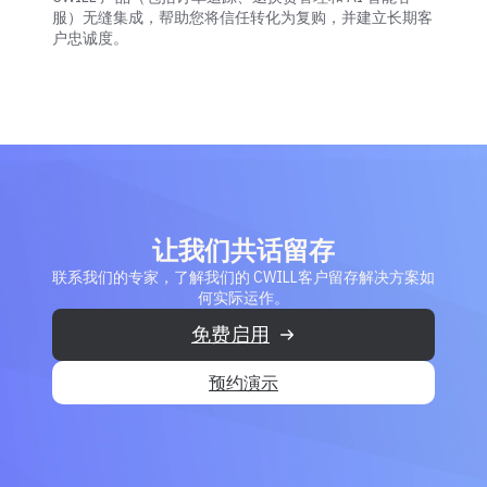
服）无缝集成，帮助您将信任转化为复购，并建立长期客
户忠诚度。
让我们共话留存
联系我们的专家，了解我们的 CWILL客户留存解决方案如
何实际运作。
​免费启用
预约演示