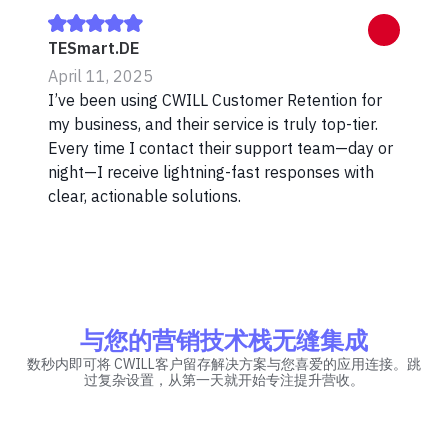
TESmart.DE
April 11, 2025
I’ve been using CWILL Customer Retention for
my business, and their service is truly top-tier.
Every time I contact their support team—day or
night—I receive lightning-fast responses with
clear, actionable solutions.
与您的营销技术栈无缝集成
数秒内即可将 CWILL客户留存解决方案与您喜爱的应用连接。跳
过复杂设置，从第一天就开始专注提升营收。