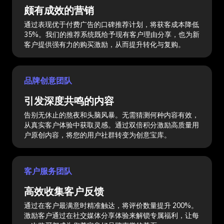
颇有成效的营销
通过表现优于付费广告的口碑推荐计划，将获客成本降低
35%。我们的推荐系统既给予现有客户理由分享，也为新
客户提供强有力的购买激励，从而提升转化与复购。
品牌创意团队
引发深度共鸣的内容
告别无休止的熬夜和头脑风暴。无需猜测何种内容有效，
从真实客户体验中获取灵感。通过双倍积分激励高质量用
户原创内容，将您的用户社群转变为创意宝库。
客户服务团队
高效收集客户反馈
通过在客户最满意时精准触达，将评价数量提升 200%。
激励客户通过在社交媒体分享体验来解锁专属福利，让每