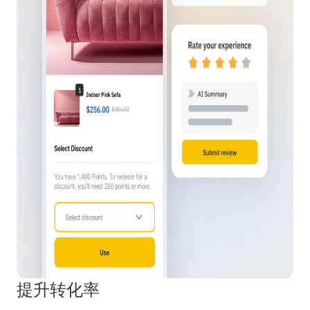
提升转化率