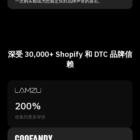
一次购买都成为您奠定良好品牌声誉的基石。
深受 30,000+ Shopify 和 DTC 品牌信
赖
200%
收集到更多评价